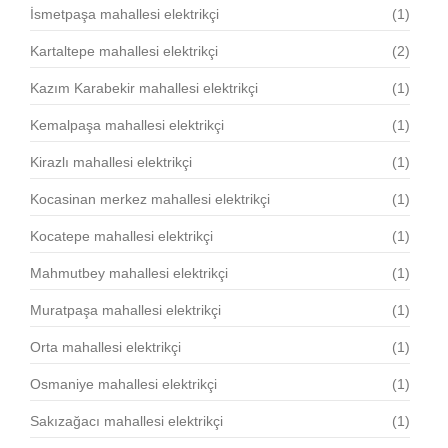
İsmetpaşa mahallesi elektrikçi
(1)
Kartaltepe mahallesi elektrikçi
(2)
Kazım Karabekir mahallesi elektrikçi
(1)
Kemalpaşa mahallesi elektrikçi
(1)
Kirazlı mahallesi elektrikçi
(1)
Kocasinan merkez mahallesi elektrikçi
(1)
Kocatepe mahallesi elektrikçi
(1)
Mahmutbey mahallesi elektrikçi
(1)
Muratpaşa mahallesi elektrikçi
(1)
Orta mahallesi elektrikçi
(1)
Osmaniye mahallesi elektrikçi
(1)
Sakızağacı mahallesi elektrikçi
(1)