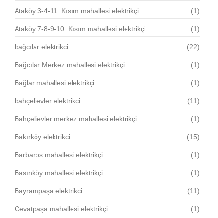
Ataköy 3-4-11. Kısım mahallesi elektrikçi
(1)
Ataköy 7-8-9-10. Kısım mahallesi elektrikçi
(1)
bağcılar elektrikci
(22)
Bağcılar Merkez mahallesi elektrikçi
(1)
Bağlar mahallesi elektrikçi
(1)
bahçelievler elektrikci
(11)
Bahçelievler merkez mahallesi elektrikçi
(1)
Bakırköy elektrikci
(15)
Barbaros mahallesi elektrikçi
(1)
Basınköy mahallesi elektrikçi
(1)
Bayrampaşa elektrikci
(11)
Cevatpaşa mahallesi elektrikçi
(1)