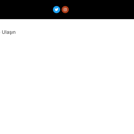
 Ulaşın