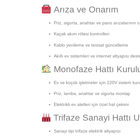
Arıza ve Onarım
Priz, sigorta, anahtar ve pano arızalarının 
Kaçak akım rölesi kontrolleri
Kablo yenileme ve tesisat güncelleme
Akıllı ev sistemleri ve internet altyapısı dest
Monofaze Hattı Kuru
Ev ve küçük işletmeler için 220V sistem ku
Priz, lamba, anahtar ve sigorta montajı
Elektrikli ev aletleri için özel hat çekimi
Trifaze Sanayi Hattı U
Sanayi tipi trifaze elektrik altyapısı