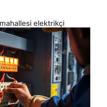
mahallesi elektrikçi