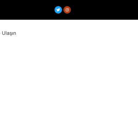
 Ulaşın