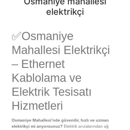
Osmaniye mahallesi
elektrikçi
✅Osmaniye
Mahallesi Elektrikçi
– Ethernet
Kablolama ve
Elektrik Tesisatı
Hizmetleri
Osmaniye Mahallesi’nde güvenilir, hızlı ve uzman
elektrikçi mi arıyorsunuz?
Elektrik arızalarından ağ