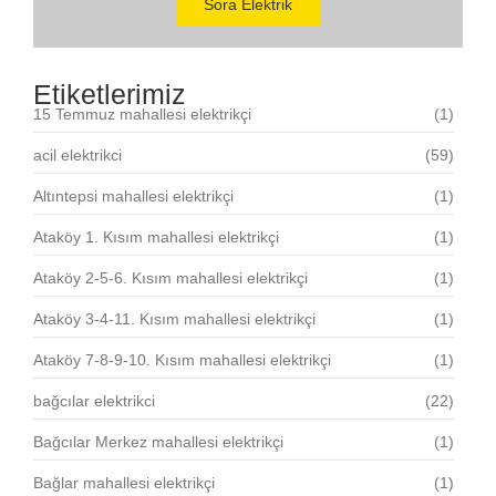
Sora Elektrik
Etiketlerimiz
15 Temmuz mahallesi elektrikçi
(1)
acil elektrikci
(59)
Altıntepsi mahallesi elektrikçi
(1)
Ataköy 1. Kısım mahallesi elektrikçi
(1)
Ataköy 2-5-6. Kısım mahallesi elektrikçi
(1)
Ataköy 3-4-11. Kısım mahallesi elektrikçi
(1)
Ataköy 7-8-9-10. Kısım mahallesi elektrikçi
(1)
bağcılar elektrikci
(22)
Bağcılar Merkez mahallesi elektrikçi
(1)
Bağlar mahallesi elektrikçi
(1)