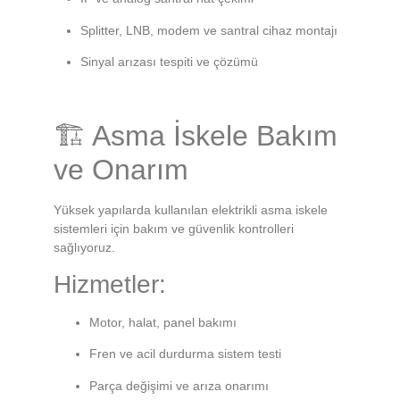
Splitter, LNB, modem ve santral cihaz montajı
Sinyal arızası tespiti ve çözümü
🏗 Asma İskele Bakım
ve Onarım
Yüksek yapılarda kullanılan elektrikli asma iskele
sistemleri için bakım ve güvenlik kontrolleri
sağlıyoruz.
Hizmetler:
Motor, halat, panel bakımı
Fren ve acil durdurma sistem testi
Parça değişimi ve arıza onarımı