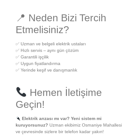
📍 Neden Bizi Tercih
Etmelisiniz?
✅ Uzman ve belgeli elektrik ustaları
✅ Hızlı servis – aynı gün çözüm
✅ Garantili işçilik
✅ Uygun fiyatlandırma
✅ Yerinde keşif ve danışmanlık
Hemen İletişime
Geçin!
Elektrik arızası mı var? Yeni sistem mi
kuruyorsunuz?
Uzman ekibimiz Osmaniye Mahallesi
ve çevresinde sizlere bir telefon kadar yakın!