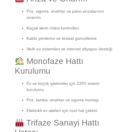
Priz, sigorta, anahtar ve pano arızalarının
onarımı
Kaçak akım rölesi kontrolleri
Kablo yenileme ve tesisat güncelleme
Akıllı ev sistemleri ve internet altyapısı desteği
Monofaze Hattı
Kurulumu
Ev ve küçük işletmeler için 220V sistem
kurulumu
Priz, lamba, anahtar ve sigorta montajı
Elektrikli ev aletleri için özel hat çekimi
Trifaze Sanayi Hattı