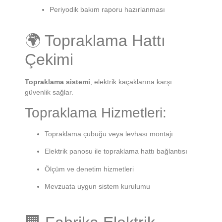
Periyodik bakım raporu hazırlanması
🌍 Topraklama Hattı
Çekimi
Topraklama sistemi
, elektrik kaçaklarına karşı
güvenlik sağlar.
Topraklama Hizmetleri:
Topraklama çubuğu veya levhası montajı
Elektrik panosu ile topraklama hattı bağlantısı
Ölçüm ve denetim hizmetleri
Mevzuata uygun sistem kurulumu