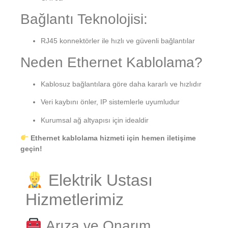
Bağlantı Teknolojisi:
RJ45 konnektörler ile hızlı ve güvenli bağlantılar
Neden Ethernet Kablolama?
Kablosuz bağlantılara göre daha kararlı ve hızlıdır
Veri kaybını önler, IP sistemlerle uyumludur
Kurumsal ağ altyapısı için idealdir
Ethernet kablolama hizmeti için hemen iletişime
geçin!
Elektrik Ustası
Hizmetlerimiz
Arıza ve Onarım